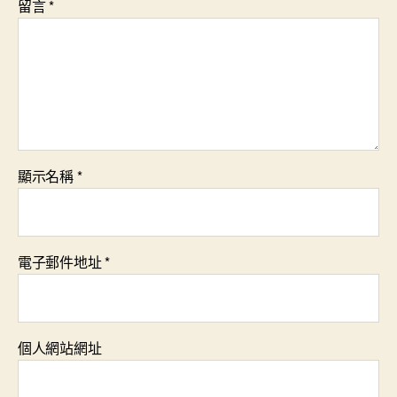
留言
*
顯示名稱
*
電子郵件地址
*
個人網站網址