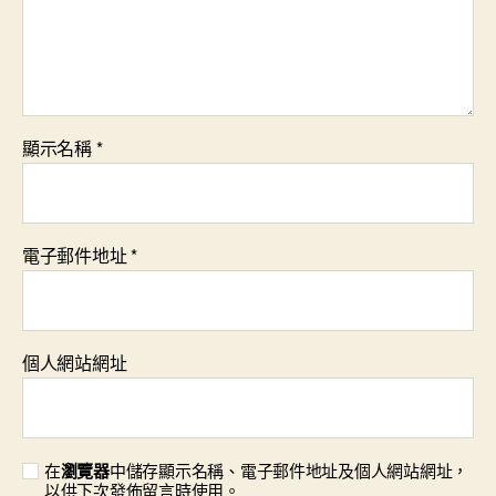
顯示名稱
*
電子郵件地址
*
個人網站網址
在
瀏覽器
中儲存顯示名稱、電子郵件地址及個人網站網址，
以供下次發佈留言時使用。