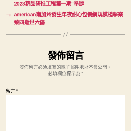
2023精品研推工程第一期”舉辦
→
american南加州發生年夜甜心包養網規模槍擊案
致四逝世六傷
發佈留言
發佈留言必須填寫的電子郵件地址不會公開。
必填欄位標示為
*
留言
*