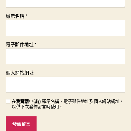
顯示名稱
*
電子郵件地址
*
個人網站網址
在
瀏覽器
中儲存顯示名稱、電子郵件地址及個人網站網址，
以供下次發佈留言時使用。