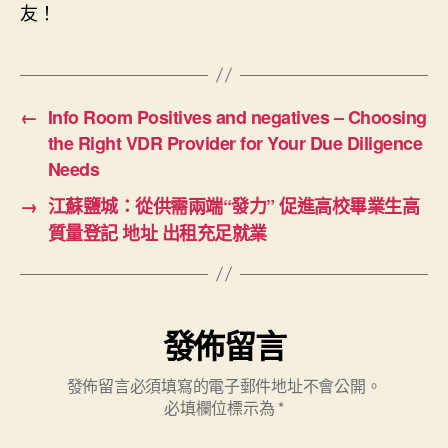
友！
←
Info Room Positives and negatives – Choosing
the Right VDR Provider for Your Due Diligence
Needs
→
江蘇鹽城：從供需兩端“發力” 促進高校畢業生高
質量登記 地址 出租充足就業
發佈留言
發佈留言必須填寫的電子郵件地址不會公開。
必填欄位標示為
*