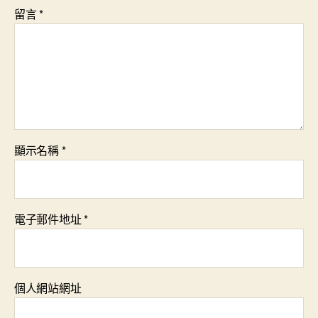
留言
*
顯示名稱
*
電子郵件地址
*
個人網站網址