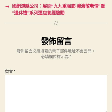
→
國網道縣公司：展開“九九重陽節·濃濃敬老情”暨
“退休禮”系列運包養經驗動
發佈留言
發佈留言必須填寫的電子郵件地址不會公開。
必填欄位標示為
*
留言
*