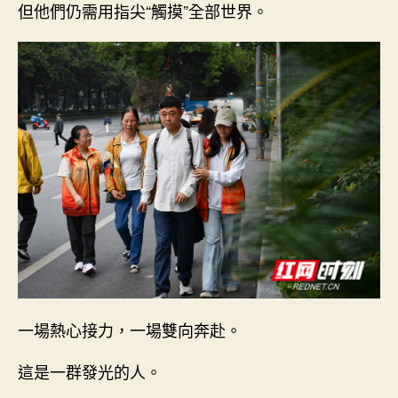
但他們仍需用指尖“觸摸”全部世界。
一場熱心接力，一場雙向奔赴。
這是一群發光的人。