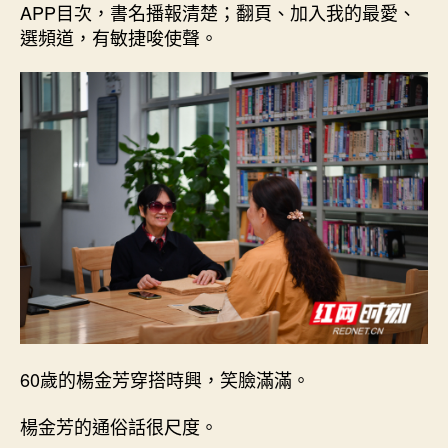
APP目次，書名播報清楚；翻頁、加入我的最愛、
選頻道，有敏捷唆使聲。
60歲的楊金芳穿搭時興，笑臉滿滿。
楊金芳的通俗話很尺度。