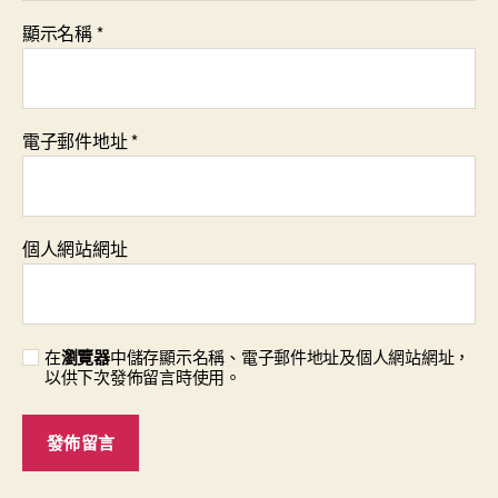
顯示名稱
*
電子郵件地址
*
個人網站網址
在
瀏覽器
中儲存顯示名稱、電子郵件地址及個人網站網址，
以供下次發佈留言時使用。