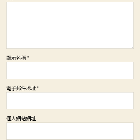
顯示名稱
*
電子郵件地址
*
個人網站網址