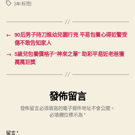
[db:标签]
標
籤
←
90后男子持刀進幼兒園行兇 平易包養心得近警受
傷不敢告知家人
→
5歲兒包養價格子“神來之筆” 助彩平易近老爸獲
萬萬巨獎
發佈留言
發佈留言必須填寫的電子郵件地址不會公開。
必填欄位標示為
*
留言
*