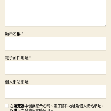
顯示名稱
*
電子郵件地址
*
個人網站網址
在
瀏覽器
中儲存顯示名稱、電子郵件地址及個人網站網址，
以供下次發佈留言時使用。