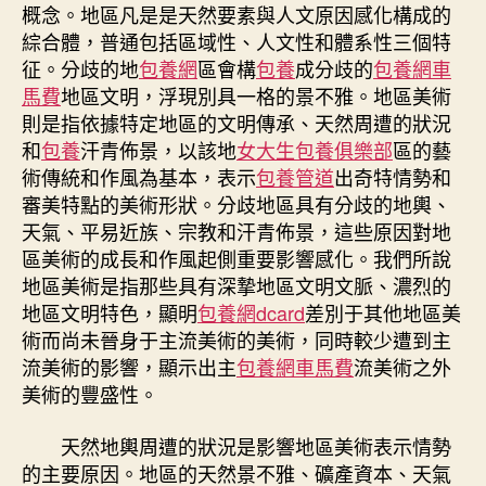
美
概念。地區凡是是天然要素與人文原因感化構成的
術
綜合體，普通包括區域性、人文性和體系性三個特
的
征。分歧的地
包養網
區會構
包養
成分歧的
包養網車
時
馬費
地區文明，浮現別具一格的景不雅。地區美術
期
則是指依據特定地區的文明傳承、天然周遭的狀況
價
值
和
包養
汗青佈景，以該地
女大生包養俱樂部
區的藝
與
術傳統和作風為基本，表示
包養管道
出奇特情勢和
將
審美特點的美術形狀。分歧地區具有分歧的地輿、
來
天氣、平易近族、宗教和汗青佈景，這些原因對地
成
區美術的成長和作風起側重要影響感化。我們所說
長〉
地區美術是指那些具有深摯地區文明文脈、濃烈的
中
地區文明特色，顯明
包養網dcard
差別于其他地區美
術而尚未晉身于主流美術的美術，同時較少遭到主
流美術的影響，顯示出主
包養網車馬費
流美術之外
美術的豐盛性。
天然地輿周遭的狀況是影響地區美術表示情勢
的主要原因。地區的天然景不雅、礦產資本、天氣