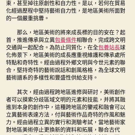
束，甚至掉往原創性和自力性。是以，若何在貿易
化經過歷程中堅持藝術自力性，是地區美術所面對
的一個嚴重挑釁。
那么，地區美術的將來成長標的目的安在？起
首，推進傳承與立異
包養條件
相聯合，完成跨文明
交通與一起配合。為防止同質化，在全
包養站長
球
化佈景下，地區美術的成長應重視維護和傳承處所
特點和奇特性。經由過程外鄉文明與今世元素的聯
合，堅持奇特的藝術說話和創風格格，為全球文明
藝術譜系的多樣性和豐盛性供給支持。
其次，經由過程跨地區進修與研討，美術創作
者可以摸索分歧區域文明的元素和技能，并將其融
進到本身的創作中，這種跨地區的鑒戒和融會可以
立異藝術表達方法，付與藝術作品奇特的作風和魅
力。經由過程立異的實行和測驗考試，當地藝術家
對地區美術停止更換新的資料和拓展，聯合古代