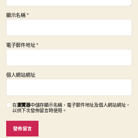
顯示名稱
*
電子郵件地址
*
個人網站網址
在
瀏覽器
中儲存顯示名稱、電子郵件地址及個人網站網址，
以供下次發佈留言時使用。